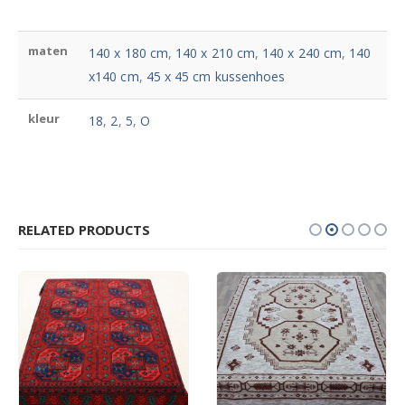
maten
140 x 180 cm
,
140 x 210 cm
,
140 x 240 cm
,
140
x140 cm
,
45 x 45 cm kussenhoes
kleur
18
,
2
,
5
,
O
RELATED PRODUCTS