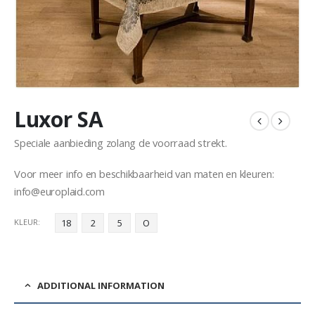
Luxor SA
Speciale aanbieding zolang de voorraad strekt.
Voor meer info en beschikbaarheid van maten en kleuren:
info@europlaid.com
KLEUR
18
2
5
O
ADDITIONAL INFORMATION