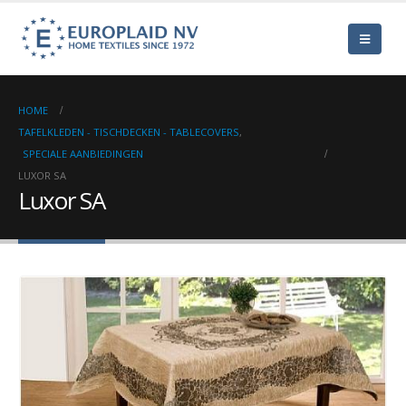
HOME
TAFELKLEDEN - TISCHDECKEN - TABLECOVERS
,
SPECIALE AANBIEDINGEN
LUXOR SA
Luxor SA