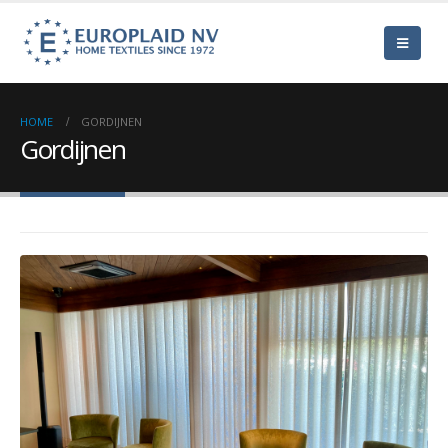
HOME
GORDIJNEN
Gordijnen