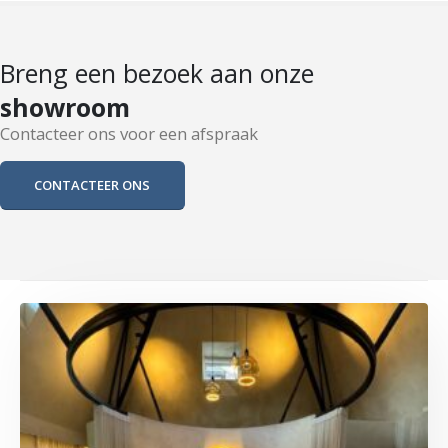
Breng een bezoek aan onze
showroom
Contacteer ons voor een afspraak
CONTACTEER ONS