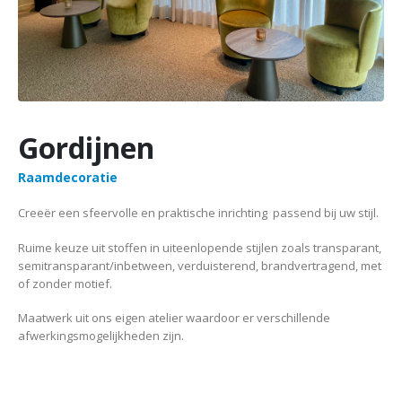
Gordijnen
Raamdecoratie
Creeër een sfeervolle en praktische inrichting passend bij uw stijl.
Ruime keuze uit stoffen in uiteenlopende stijlen zoals transparant,
semitransparant/inbetween, verduisterend, brandvertragend, met
of zonder motief.
Maatwerk uit ons eigen atelier waardoor er verschillende
afwerkingsmogelijkheden zijn.