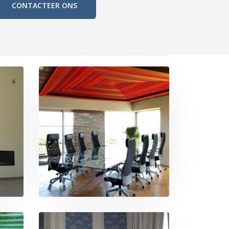
CONTACTEER ONS