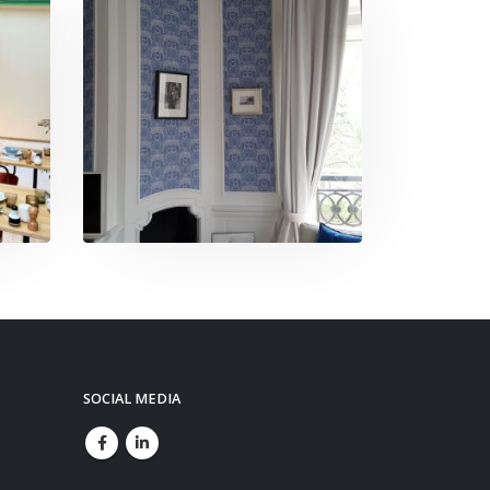
SOCIAL MEDIA