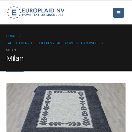
HOME
TAFELKLEDEN - TISCHDECKEN - TABLECOVERS
,
HANDWEEF
MILAN
Milan