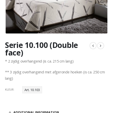
Serie 10.100 (Double
face)
* 2 zijdig overhangend (is ca. 215 cm lang)
** 3 zijdig overhangend met afgeronde hoeken (is ca. 250 cm
lang)
KLEUR
Art. 10.103
ADDITIONAL INFORMATION