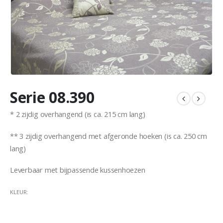
Serie 08.390
* 2 zijdig overhangend (is ca. 215 cm lang)
** 3 zijdig overhangend met afgeronde hoeken (is ca. 250 cm
lang)
Leverbaar met bijpassende kussenhoezen
KLEUR