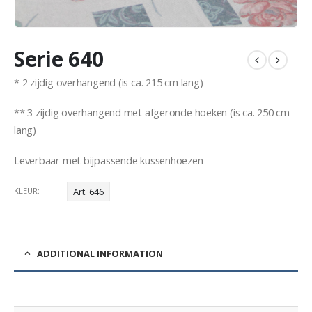
Serie 640
* 2 zijdig overhangend (is ca. 215 cm lang)
** 3 zijdig overhangend met afgeronde hoeken (is ca. 250 cm
lang)
Leverbaar met bijpassende kussenhoezen
KLEUR
Art. 646
ADDITIONAL INFORMATION