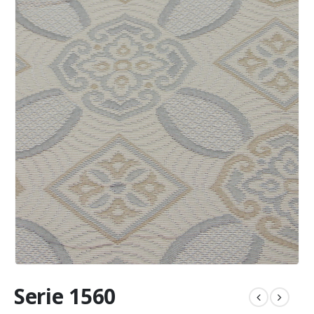
Serie 1560