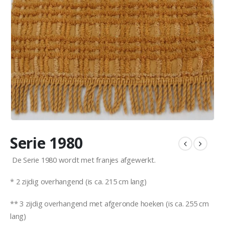
Serie 1980
De Serie 1980 wordt met franjes afgewerkt.
* 2 zijdig overhangend (is ca. 215 cm lang)
** 3 zijdig overhangend met afgeronde hoeken (is ca. 255 cm
lang)