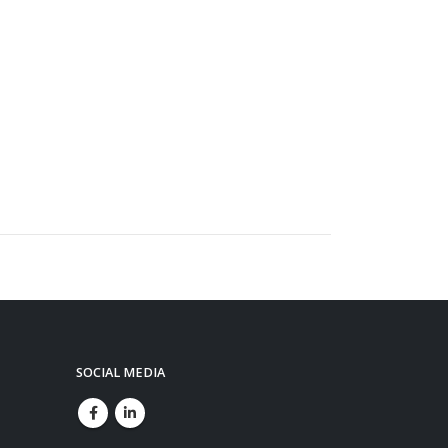
SOCIAL MEDIA