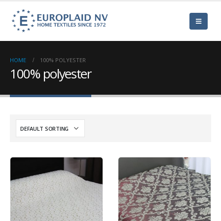
HOME
100% POLYESTER
100% polyester