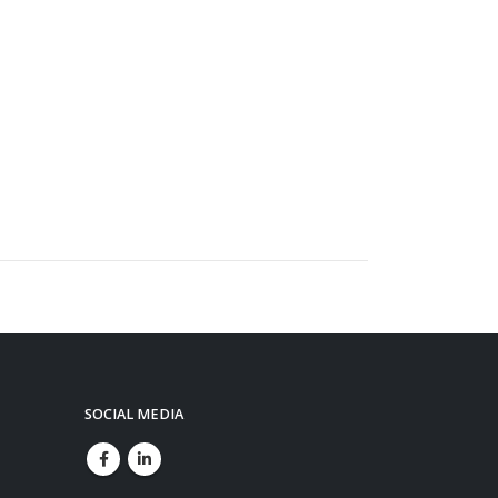
SOCIAL MEDIA