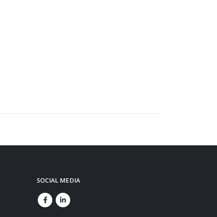
SOCIAL MEDIA