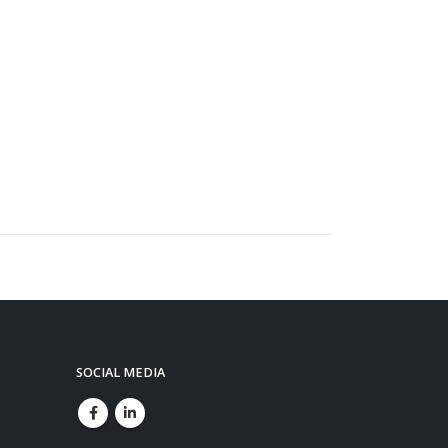
SOCIAL MEDIA